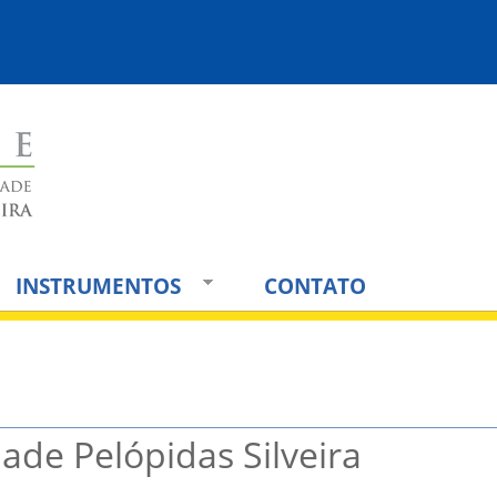
Jump to navigation
INSTRUMENTOS
CONTATO
dade Pelópidas Silveira