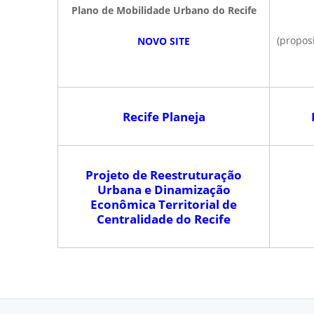
Plano de Mobilidade Urbano do Recife
(propos
NOVO SITE
Recife Planeja
Projeto de Reestruturação
Urbana e Dinamização
Econômica Territorial de
Centralidade do Recife