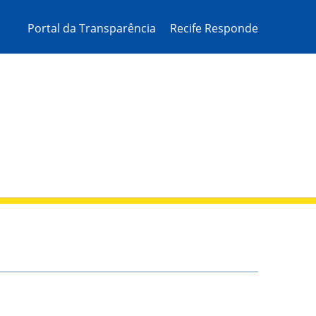
Portal da Transparência
Recife Responde